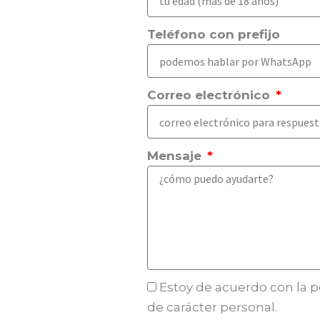
Teléfono con prefijo
Correo electrónico
Mensaje
Estoy de acuerdo con la po
de carácter personal.