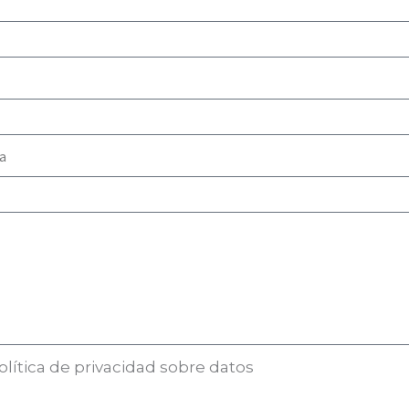
lítica de privacidad sobre datos