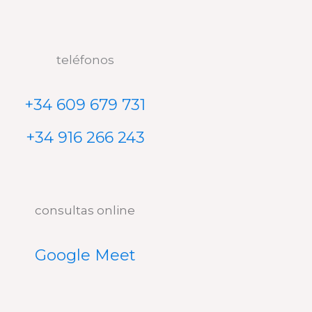
teléfonos
+34 609 679 731
+34 916 266 243
consultas online
Google Meet