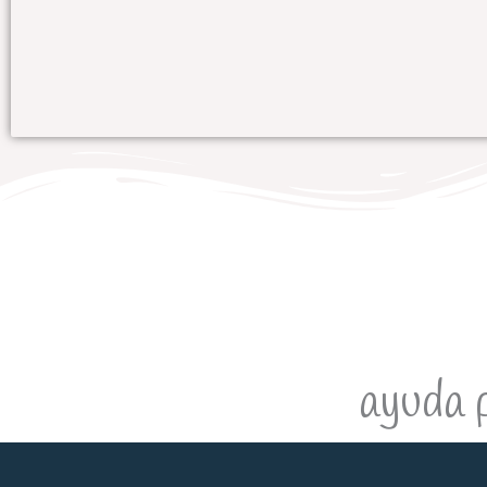
ayuda 