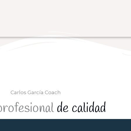
Carlos García Coach
profesional
de calidad