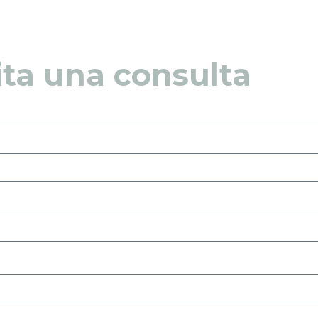
cita una consulta