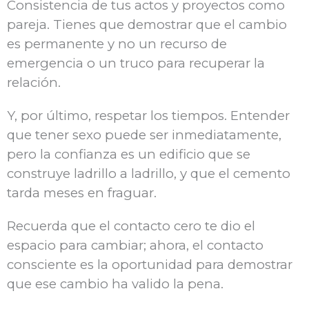
Consistencia de tus actos y proyectos como
pareja. Tienes que demostrar que el cambio
es permanente y no un recurso de
emergencia o un truco para recuperar la
relación.
Y, por último, respetar los tiempos. Entender
que tener sexo puede ser inmediatamente,
pero la confianza es un edificio que se
construye ladrillo a ladrillo, y que el cemento
tarda meses en fraguar.
Recuerda que el contacto cero te dio el
espacio para cambiar; ahora, el contacto
consciente es la oportunidad para demostrar
que ese cambio ha valido la pena.