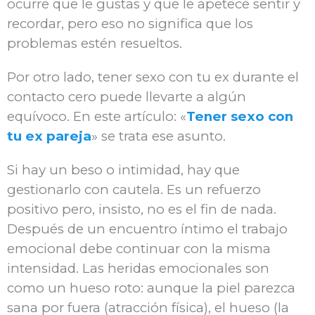
ocurre que le gustas y que le apetece sentir y
recordar, pero eso no significa que los
problemas estén resueltos.
Por otro lado, tener sexo con tu ex durante el
contacto cero puede llevarte a algún
equívoco. En este artículo: «
Tener sexo con
tu ex pareja
» se trata ese asunto.
Si hay un beso o intimidad, hay que
gestionarlo con cautela. Es un refuerzo
positivo pero, insisto, no es el fin de nada.
Después de un encuentro íntimo el trabajo
emocional debe continuar con la misma
intensidad. Las heridas emocionales son
como un hueso roto: aunque la piel parezca
sana por fuera (atracción física), el hueso (la