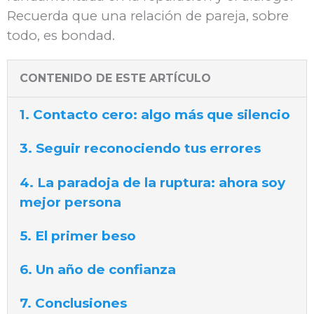
Recuerda que una relación de pareja, sobre
todo, es bondad.
CONTENIDO DE ESTE ARTÍCULO
1. Contacto cero: algo más que silencio
3. Seguir reconociendo tus errores
4. La paradoja de la ruptura: ahora soy
mejor persona
5. El primer beso
6. Un año de confianza
7. Conclusiones