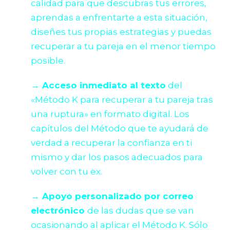
calidad para que descubras tus errores,
aprendas a enfrentarte a esta situación,
diseñes tus propias estrategias y puedas
recuperar a tu pareja en el menor tiempo
posible.
→ Acceso inmediato al texto
del
«Método K para recuperar a tu pareja tras
una ruptura» en formato digital. Los
capítulos del Método que te ayudará de
verdad a recuperar la confianza en ti
mismo y dar los pasos adecuados para
volver con tu ex.
→ Apoyo personalizado por correo
electrónico
de las dudas que se van
ocasionando al aplicar el Método K. Sólo