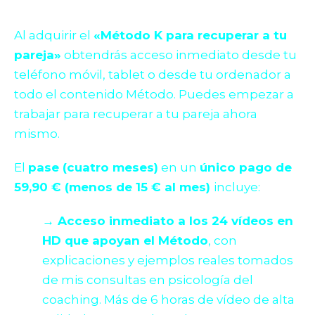
Al adquirir el
«Método K para recuperar a tu
pareja»
obtendrás acceso inmediato desde tu
teléfono móvil, tablet o desde tu ordenador a
todo el contenido Método. Puedes empezar a
trabajar para recuperar a tu pareja ahora
mismo.
El
pase (cuatro meses)
en un
único pago de
59,90 € (menos de 15 € al mes)
incluye:
→ Acceso inmediato a los 24 vídeos en
HD que apoyan el Método
, con
explicaciones y ejemplos reales tomados
de mis consultas en psicología del
coaching. Más de 6 horas de vídeo de alta