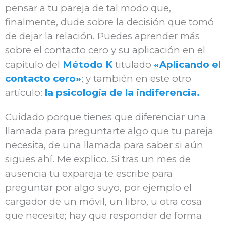
pensar a tu pareja de tal modo que,
finalmente, dude sobre la decisión que tomó
de dejar la relación. Puedes aprender más
sobre el contacto cero y su aplicación en el
capítulo del
Método K
titulado
«Aplicando el
contacto cero»
; y también en este otro
artículo:
la psicología de la indiferencia.
Cuidado porque tienes que diferenciar una
llamada para preguntarte algo que tu pareja
necesita, de una llamada para saber si aún
sigues ahí. Me explico. Si tras un mes de
ausencia tu expareja te escribe para
preguntar por algo suyo, por ejemplo el
cargador de un móvil, un libro, u otra cosa
que necesite; hay que responder de forma