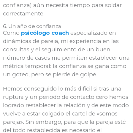
confianza) aún necesita tiempo para soldar
correctamente.
6. Un año de confianza
Como
psicólogo coach
especializado en
dinámicas de pareja, mi experiencia en las
consultas y el seguimiento de un buen
número de casos me permiten establecer una
métrica temporal: la confianza se gana como
un goteo, pero se pierde de golpe.
Hemos conseguido lo más difícil si tras una
ruptura y un periodo de contacto cero hemos
logrado restablecer la relación y de este modo
vuelve a estar colgado el cartel de «somos
pareja». Sin embargo, para que la pareja esté
del todo restablecida es necesario el