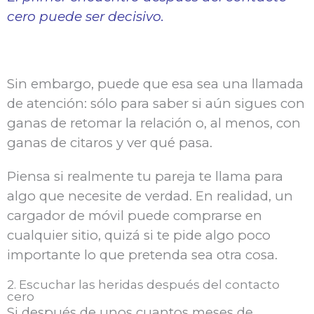
cero puede ser decisivo.
Sin embargo, puede que esa sea una llamada
de atención: sólo para saber si aún sigues con
ganas de retomar la relación o, al menos, con
ganas de citaros y ver qué pasa.
Piensa si realmente tu pareja te llama para
algo que necesite de verdad. En realidad, un
cargador de móvil puede comprarse en
cualquier sitio, quizá si te pide algo poco
importante lo que pretenda sea otra cosa.
2. Escuchar las heridas después del contacto
cero
Si después de unos cuantos meses de