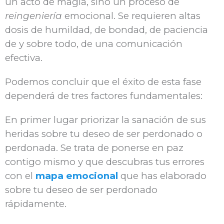
un acto de magia, sino un proceso de
reingeniería
emocional. Se requieren altas
dosis de humildad, de bondad, de paciencia
de y sobre todo, de una comunicación
efectiva.
Podemos concluir que el éxito de esta fase
dependerá de tres factores fundamentales:
En primer lugar priorizar la sanación de sus
heridas sobre tu deseo de ser perdonado o
perdonada. Se trata de ponerse en paz
contigo mismo y que descubras tus errores
con el
mapa emocional
que has elaborado
sobre tu deseo de ser perdonado
rápidamente.