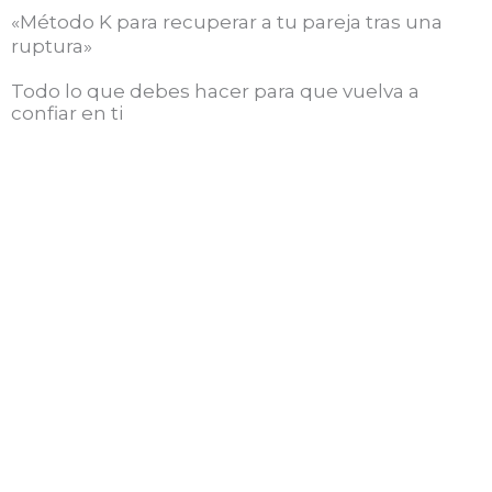
«Método K para recuperar a tu pareja tras una
ruptura»
Todo lo que debes hacer para que vuelva a
confiar en ti