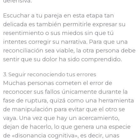
defensiva.
Escuchar a tu pareja en esta etapa tan
delicada es también permitirle expresar su
resentimiento o sus miedos sin que tú
intentes corregir su narrativa. Para que una
reconciliación sea viable, la otra persona debe
sentir que su dolor ha sido comprendido.
3. Seguir reconociendo tus errores
Muchas personas cometen el error de
reconocer sus fallos únicamente durante la
fase de ruptura, quizá como una herramienta
de manipulación para evitar que el otro se
vaya. Una vez que hay un acercamiento,
dejan de hacerlo, lo que genera una especie
de «disonancia cognitiva», es decir, unas