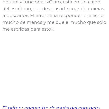
neutral y funcional: «Claro, está en un cajón
del escritorio, puedes pasarte cuando quieras
a buscarlo». El error sería responder «Te echo
mucho de menos y me duele mucho que solo
me escribas para esto».
El primer encuentro después del contacto