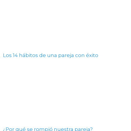
Los 14 hábitos de una pareja con éxito
¿Por qué se rompió nuestra pareja?