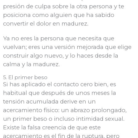
presión de culpa sobre la otra persona y te
posiciona como alguien que ha sabido
convertir el dolor en madurez.
Ya no eres la persona que necesita que
vuelvan; eres una versión mejorada que elige
construir algo nuevo, y lo haces desde la
calma y la madurez.
5. El primer beso
Si has aplicado el contacto cero bien, es
habitual que después de unos meses la
tensión acumulada derive en un
acercamiento físico: un abrazo prolongado,
un primer beso o incluso intimidad sexual.
Existe la falsa creencia de que este
acercamiento es el fin de la ruptura, pero