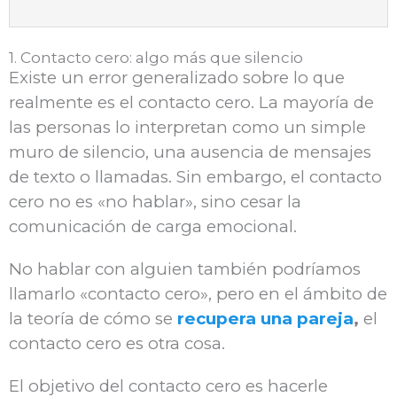
1. Contacto cero: algo más que silencio
Existe un error generalizado sobre lo que
realmente es el contacto cero. La mayoría de
las personas lo interpretan como un simple
muro de silencio, una ausencia de mensajes
de texto o llamadas. Sin embargo, el contacto
cero no es «no hablar», sino cesar la
comunicación de carga emocional.
No hablar con alguien también podríamos
llamarlo «contacto cero», pero en el ámbito de
la teoría de cómo se
recupera una pareja
,
el
contacto cero es otra cosa.
El objetivo del contacto cero es hacerle