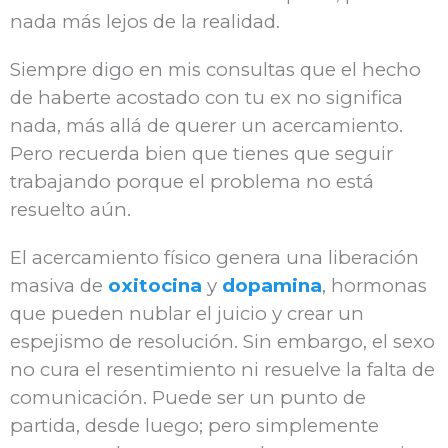
nada más lejos de la realidad.
Siempre digo en mis consultas que el hecho
de haberte acostado con tu ex no significa
nada, más allá de querer un acercamiento.
Pero recuerda bien que tienes que seguir
trabajando porque el problema no está
resuelto aún.
El acercamiento físico genera una liberación
masiva de
oxitocina
y
dopamina
, hormonas
que pueden nublar el juicio y crear un
espejismo de resolución. Sin embargo, el sexo
no cura el resentimiento ni resuelve la falta de
comunicación. Puede ser un punto de
partida, desde luego; pero simplemente