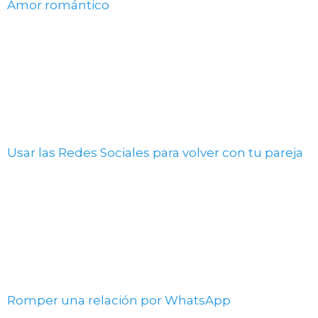
Amor romántico
Usar las Redes Sociales para volver con tu pareja
Romper una relación por WhatsApp