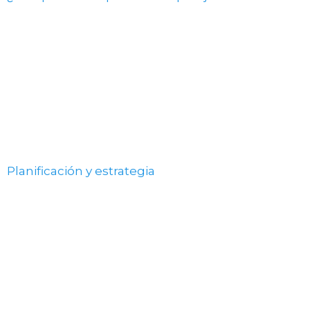
Planificación y estrategia