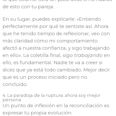
de esto con tu pareja.
En su lugar, puedes explicarle: «E
ntiendo
perfectamente por qué te sentiste así. Ahora
que he tenido tiempo de reflexionar, veo con
más claridad cómo mi comportamiento
afectó a nuestra confianza, y sigo trabajando
en ello». La coletilla final,
sigo trabajando en
ello
, es fundamental. Nadie te va a creer si
dices que ya está todo cambiado. Mejor decir
que es un proceso iniciado pero no
concluido.
4. La paradoja de la ruptura: ahora soy mejor
persona
Un punto de inflexión en la reconciliación es
expresar tu propia evolución.