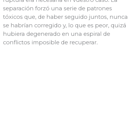
separación forzó una serie de patrones
tóxicos que, de haber seguido juntos, nunca
se habrían corregido y, lo que es peor, quizá
hubiera degenerado en una espiral de
conflictos imposible de recuperar.