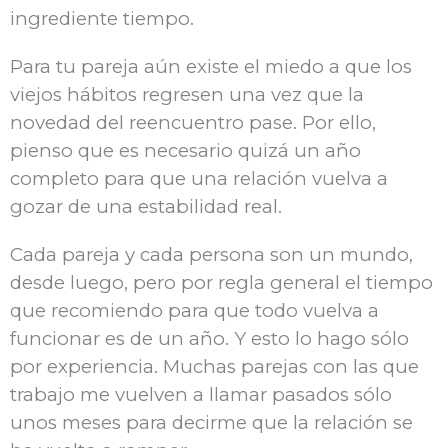
ingrediente tiempo.
Para tu pareja aún existe el miedo a que los
viejos hábitos regresen una vez que la
novedad del reencuentro pase. Por ello,
pienso que es necesario quizá un año
completo para que una relación vuelva a
gozar de una estabilidad real.
Cada pareja y cada persona son un mundo,
desde luego, pero por regla general el tiempo
que recomiendo para que todo vuelva a
funcionar es de un año. Y esto lo hago sólo
por experiencia. Muchas parejas con las que
trabajo me vuelven a llamar pasados sólo
unos meses para decirme que la relación se