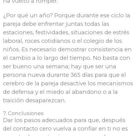
ha vuelto a romper.
¿Por qué un año? Porque durante ese ciclo la
pareja debe enfrentar juntas todas las
estaciones, festividades, situaciones de estrés
laboral, roces cotidianos o el colegio de los
niños. Es necesario demostrar consistencia en
el cambio a lo largo del tiempo. No basta con
ser bueno una semana; hay que ser una
persona nueva durante 365 días para que el
cerebro de la pareja desactive los mecanismos
de defensa y el miedo al abandono o a la
traición desaparezcan.
7. Conclusiones
Dar los pasos adecuados para que, después
del contacto cero vuelva a confiar en ti no es