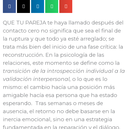
QUE TU PAREJA te haya llamado después del
contacto cero no significa que sea el final de
la ruptura y que todo ya esté arreglado; se
trata más bien del inicio de una fase crítica: la
reconstrucción. En la psicología de las
relaciones, este momento se define como la
transición de la introspección individual a la
validación interpersonal,
o lo que es lo
mismo: el cambio hacía una posición más
amigable hacía esa persona que ha estado
esperando. Tras semanas o meses de
ausencia, el retorno no debe basarse en la
inercia emocional, sino en una estrategia
fundamentada en la reparación y el diálogo.