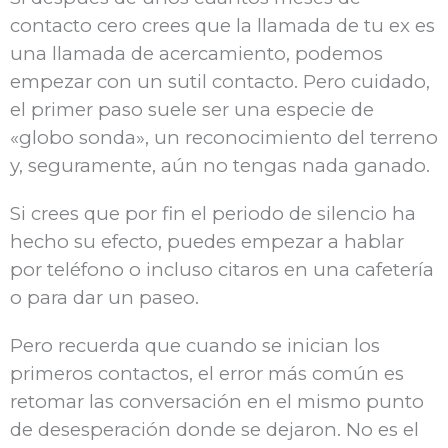
contacto cero crees que la llamada de tu ex es
una llamada de acercamiento, podemos
empezar con un sutil contacto. Pero cuidado,
el primer paso suele ser una especie de
«globo sonda», un reconocimiento del terreno
y, seguramente, aún no tengas nada ganado.
Si crees que por fin el periodo de silencio ha
hecho su efecto, puedes empezar a hablar
por teléfono o incluso citaros en una cafetería
o para dar un paseo.
Pero recuerda que cuando se inician los
primeros contactos, el error más común es
retomar las conversación en el mismo punto
de desesperación donde se dejaron. No es el