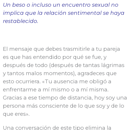
Un beso o incluso un encuentro sexual no
implica que la relación sentimental se haya
restablecido.
El mensaje que debes trasmitirle a tu pareja
es que has entendido por qué se fue, y
después de todo (después de tantas lágrimas
y tantos malos momentos), agradeces que
esto ocurriera. «Tu ausencia
me obligó a
enfrentarme a mí mismo o a mí misma.
Gracias a ese tiempo de distancia, hoy soy una
persona más consciente de lo que soy y de lo
que eres».
Una conversación de este tipo elimina la