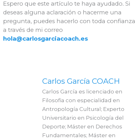
Espero que este artículo te haya ayudado. Si
deseas alguna aclaración o hacerme una
pregunta, puedes hacerlo con toda confianza
a través de mi correo
hola@carlosgarciacoach.es
Carlos García COACH
Carlos García es licenciado en
Filosofia con especialidad en
Antropología Cultural; Experto
Universitario en Psicología del
Deporte; Máster en Derechos
Fundamentales; Máster en