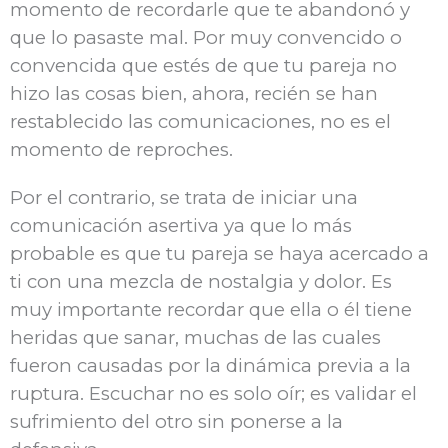
momento de recordarle que te abandonó y
que lo pasaste mal. Por muy convencido o
convencida que estés de que tu pareja no
hizo las cosas bien, ahora, recién se han
restablecido las comunicaciones, no es el
momento de reproches.
Por el contrario, se trata de iniciar una
comunicación asertiva ya que lo más
probable es que tu pareja se haya acercado a
ti
con una mezcla de nostalgia y dolor. Es
muy importante recordar que ella o él tiene
heridas que sanar, muchas de las cuales
fueron causadas por la dinámica previa a la
ruptura. Escuchar no es solo oír; es validar el
sufrimiento del otro sin ponerse a la