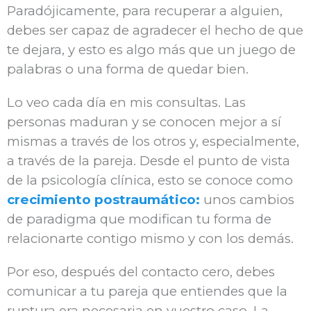
Paradójicamente, para recuperar a alguien,
debes ser capaz de agradecer el hecho de que
te dejara, y esto es algo más que un juego de
palabras o una forma de quedar bien.
Lo veo cada día en mis consultas. Las
personas maduran y se conocen mejor a sí
mismas a través de los otros y, especialmente,
a través de la pareja.
Desde el punto de vista
de la psicología clínica, esto se conoce como
crecimiento postraumático:
unos cambios
de paradigma que modifican tu forma de
relacionarte contigo mismo y con los demás.
Por eso, después del contacto cero, debes
comunicar a tu pareja que entiendes que la
ruptura era necesaria en vuestro caso. La