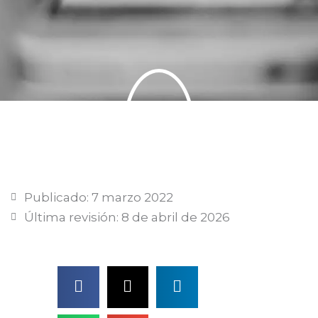
Publicado:
7 marzo 2022
Última revisión: 8 de abril de 2026