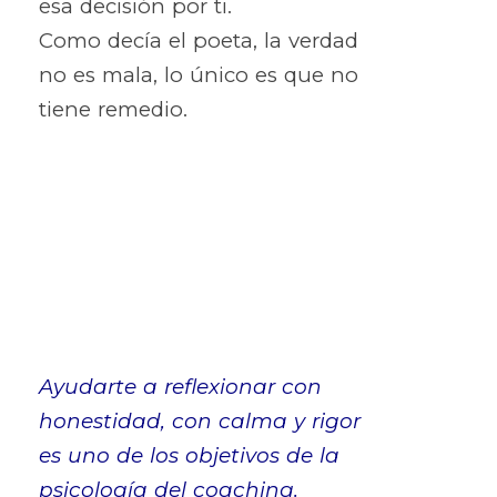
esa decisión por ti.
Como decía el poeta, la verdad
no es mala, lo único es que no
tiene remedio.
Ayudarte a reflexionar con
honestidad, con calma y rigor
es uno de los objetivos de la
psicología del coaching.