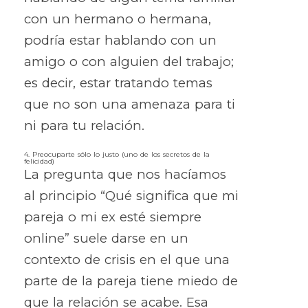
con un hermano o hermana,
podría estar hablando con un
amigo o con alguien del trabajo;
es decir, estar tratando temas
que no son una amenaza para ti
ni para tu relación.
4. Preocuparte sólo lo justo (uno de los secretos de la
felicidad)
La pregunta que nos hacíamos
al principio “Qué significa que mi
pareja o mi ex esté siempre
online” suele darse en un
contexto de crisis en el que una
parte de la pareja tiene miedo de
que la relación se acabe. Esa