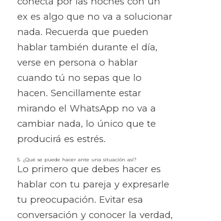
conecta por las noches con un
ex es algo que no va a solucionar
nada. Recuerda que pueden
hablar también durante el día,
verse en persona o hablar
cuando tú no sepas que lo
hacen. Sencillamente estar
mirando el WhatsApp no va a
cambiar nada, lo único que te
producirá es estrés.
5. ¿Qué se puede hacer ante una situación así?
Lo primero que debes hacer es
hablar con tu pareja y expresarle
tu preocupación. Evitar esa
conversación y conocer la verdad,