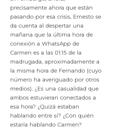
precisamente ahora que están
pasando por esa crisis, Ernesto se
da cuenta al despertar una
mañana que la última hora de
conexión a WhatsApp de
Carmen es a las 01:15 de la
madrugada, aproximadamente a
la misma hora de Fernando (cuyo
número ha averiguado por otros
medios). ¿Es una casualidad que
ambos estuvieran conectados a
esa hora? ¿Quizá estaban
hablando entre sí? ¿Con quién
estaría hablando Carmen?