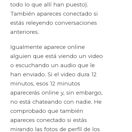
todo lo que allí han puesto).
También apareces conectado si
estás releyendo conversaciones
anteriores.
Igualmente aparece online
alguien que está viendo un video
o escuchando un audio que le
han enviado. Si el video dura 12
minutos, esos 12 minutos
aparecerás online y, sin embargo,
no está chateando con nadie. He
comprobado que también
apareces conectado si estás
mirando las fotos de perfil de los