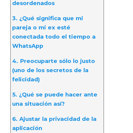
desordenados
3. ¿Qué significa que mi
pareja o mi ex esté
conectada todo el tiempo a
WhatsApp
4. Preocuparte sólo lo justo
(uno de los secretos de la
felicidad)
5. ¿Qué se puede hacer ante
una situación así?
6. Ajustar la privacidad de la
aplicación