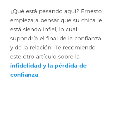
¿Qué está pasando aquí? Ernesto
empieza a pensar que su chica le
está siendo infiel, lo cual
supondría el final de la confianza
y de la relación. Te recomiendo
este otro artículo sobre la
infidelidad y la pérdida de
confianza
.