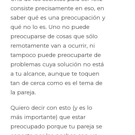
consiste precisamente en eso, en
saber qué es una preocupación y
qué no lo es. Uno no puede
preocuparse de cosas que sólo
remotamente van a ocurrir, ni
tampoco puede preocuparte de
problemas cuya solución no está
a tu alcance, aunque te toquen
tan de cerca como es el tema de
la pareja.
Quiero decir con esto (y es lo
más importante) que estar
preocupado porque tu pareja se