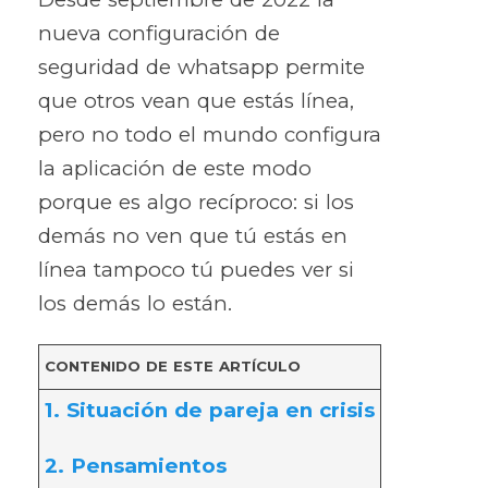
nueva configuración de
seguridad de whatsapp permite
que otros vean que estás línea,
pero no todo el mundo configura
la aplicación de este modo
porque es algo recíproco: si los
demás no ven que tú estás en
línea tampoco tú puedes ver si
los demás lo están.
CONTENIDO DE ESTE ARTÍCULO
1. Situación de pareja en crisis
2. Pensamientos