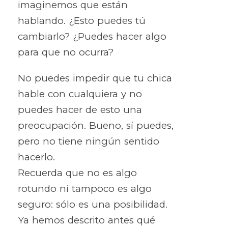
imaginemos que están
hablando. ¿Esto puedes tú
cambiarlo? ¿Puedes hacer algo
para que no ocurra?
No puedes impedir que tu chica
hable con cualquiera y no
puedes hacer de esto una
preocupación. Bueno, sí puedes,
pero no tiene ningún sentido
hacerlo.
Recuerda que no es algo
rotundo ni tampoco es algo
seguro: sólo es una posibilidad.
Ya hemos descrito antes qué