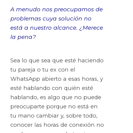
A menudo nos preocupamos de
problemas cuya solución no
está a nuestro alcance. ¿Merece
la pena?
Sea lo que sea que esté haciendo
tu pareja o tu ex con el
WhatsApp abierto a esas horas, y
esté hablando con quién esté
hablando, es algo que no puede
preocuparte porque no está en
tu mano cambiar y, sobre todo,
conocer las horas de conexión no