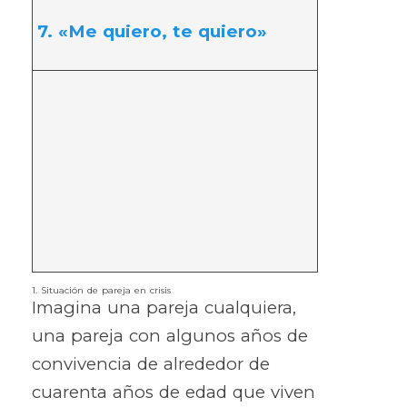
7. «Me quiero, te quiero»
1. Situación de pareja en crisis
Imagina una pareja cualquiera,
una pareja con algunos años de
convivencia de alrededor de
cuarenta años de edad que viven