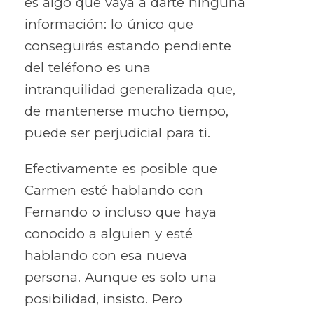
es algo que vaya a darte ninguna
información: lo único que
conseguirás estando pendiente
del teléfono es una
intranquilidad generalizada que,
de mantenerse mucho tiempo,
puede ser perjudicial para ti.
Efectivamente es posible que
Carmen esté hablando con
Fernando o incluso que haya
conocido a alguien y esté
hablando con esa nueva
persona. Aunque es solo una
posibilidad, insisto. Pero