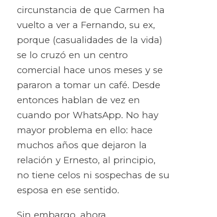
circunstancia de que Carmen ha
vuelto a ver a Fernando, su ex,
porque (casualidades de la vida)
se lo cruzó en un centro
comercial hace unos meses y se
pararon a tomar un café. Desde
entonces hablan de vez en
cuando por WhatsApp. No hay
mayor problema en ello: hace
muchos años que dejaron la
relación y Ernesto, al principio,
no tiene celos ni sospechas de su
esposa en ese sentido.
Sin embargo, ahora,