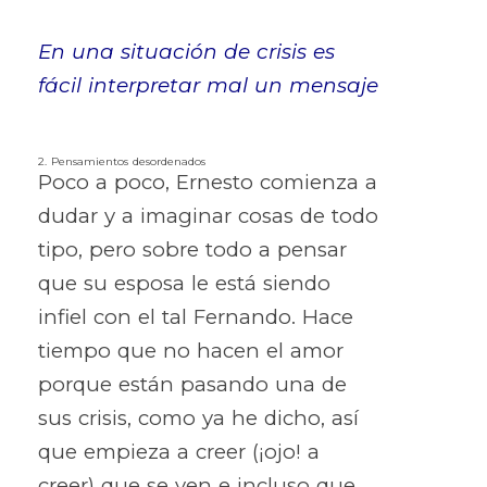
En una situación de crisis es
fácil interpretar mal un mensaje
2. Pensamientos desordenados
Poco a poco, Ernesto comienza a
dudar y a imaginar cosas de todo
tipo, pero sobre todo a pensar
que su esposa le está siendo
infiel con el tal Fernando. Hace
tiempo que no hacen el amor
porque están pasando una de
sus crisis, como ya he dicho, así
que empieza a creer (¡ojo! a
creer) que se ven e incluso que