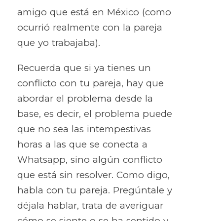
amigo que está en México (como
ocurrió realmente con la pareja
que yo trabajaba).
Recuerda que si ya tienes un
conflicto con tu pareja, hay que
abordar el problema desde la
base, es decir, el problema puede
que no sea las intempestivas
horas a las que se conecta a
Whatsapp, sino algún conflicto
que está sin resolver. Como digo,
habla con tu pareja. Pregúntale y
déjala hablar, trata de averiguar
cómo se siente o se ha sentido y