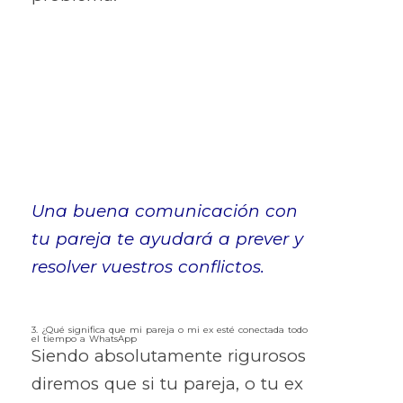
Una buena comunicación con
tu pareja te ayudará a prever y
resolver vuestros conflictos.
3. ¿Qué significa que mi pareja o mi ex esté conectada todo
el tiempo a WhatsApp
Siendo absolutamente rigurosos
diremos que si tu pareja, o tu ex