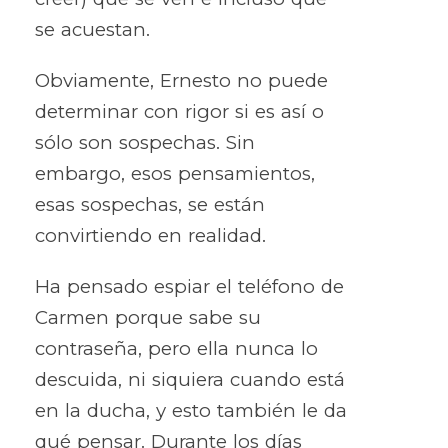
se acuestan.
Obviamente, Ernesto no puede
determinar con rigor si es así o
sólo son sospechas. Sin
embargo, esos pensamientos,
esas sospechas, se están
convirtiendo en realidad.
Ha pensado espiar el teléfono de
Carmen porque sabe su
contraseña, pero ella nunca lo
descuida, ni siquiera cuando está
en la ducha, y esto también le da
qué pensar. Durante los días