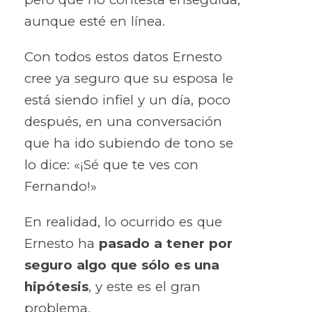
aunque esté en línea.
Con todos estos datos Ernesto
cree ya seguro que su esposa le
está siendo infiel y un día, poco
después, en una conversación
que ha ido subiendo de tono se
lo dice: «¡Sé que te ves con
Fernando!»
En realidad, lo ocurrido es que
Ernesto ha
pasado a tener por
seguro algo que sólo es una
hipótesis
, y este es el gran
problema.