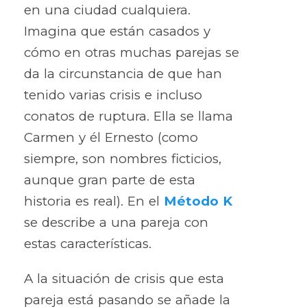
en una ciudad cualquiera.
Imagina que están casados y
cómo en otras muchas parejas se
da la circunstancia de que han
tenido varias crisis e incluso
conatos de ruptura. Ella se llama
Carmen y él Ernesto (como
siempre, son nombres ficticios,
aunque gran parte de esta
historia es real). En el
Método K
se describe a una pareja con
estas características.
A la situación de crisis que esta
pareja está pasando se añade la