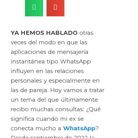
YA HEMOS HABLADO
otras
veces del modo en que las
aplicaciones de mensajería
instantánea tipo WhatsApp
influyen en las relaciones
personales y especialmente en
las de pareja. Hoy vamos a tratar
un tema del que últimamente
recibo muchas consultas: ¿Qué
significa cuando mi ex se
conecta mucho a
WhatsApp
?
Desde septiembre de 2022 la