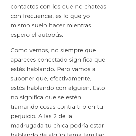
contactos con los que no chateas
con frecuencia, es lo que yo
mismo suelo hacer mientras
espero el autobús.
Como vemos, no siempre que
apareces conectado significa que
estés hablando. Pero vamos a
suponer que, efectivamente,
estés hablando con alguien. Esto
no significa que se estén
tramando cosas contra ti o en tu
perjuicio. A las 2 de la
madrugada tu chica podría estar
hablando de algún tema familiar