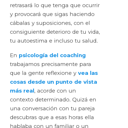
retrasará lo que tenga que ocurrir
y provocará que sigas haciendo
cábalas y suposiciones, con el
consiguiente deterioro de tu vida,
tu autoestima e incluso tu salud.
En
psicología del coaching
trabajamos precisamente para
que la gente reflexione y
vea las
cosas desde un punto de vista
más real
, acorde con un
contexto determinado. Quizá en
una conversación con tu pareja
descubras que a esas horas ella
hablaba con un familiar o un