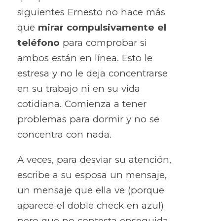
siguientes Ernesto no hace más
que
mirar compulsivamente el
teléfono
para comprobar si
ambos están en línea. Esto le
estresa y no le deja concentrarse
en su trabajo ni en su vida
cotidiana. Comienza a tener
problemas para dormir y no se
concentra con nada.
A veces, para desviar su atención,
escribe a su esposa un mensaje,
un mensaje que ella ve (porque
aparece el doble check en azul)
pero que no contesta enseguida,