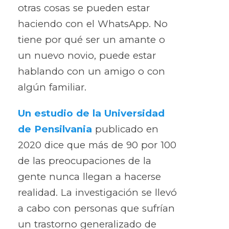
otras cosas se pueden estar
haciendo con el WhatsApp. No
tiene por qué ser un amante o
un nuevo novio, puede estar
hablando con un amigo o con
algún familiar.
Un estudio de la Universidad
de Pensilvania
publicado en
2020 dice que más de 90 por 100
de las preocupaciones de la
gente nunca llegan a hacerse
realidad. La investigación se llevó
a cabo con personas que sufrían
un trastorno generalizado de