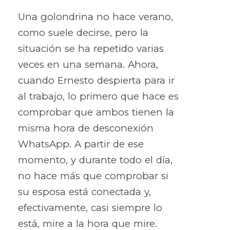
Una golondrina no hace verano,
como suele decirse, pero la
situación se ha repetido varias
veces en una semana. Ahora,
cuando Ernesto despierta para ir
al trabajo, lo primero que hace es
comprobar que ambos tienen la
misma hora de desconexión
WhatsApp. A partir de ese
momento, y durante todo el día,
no hace más que comprobar si
su esposa está conectada y,
efectivamente, casi siempre lo
está, mire a la hora que mire.