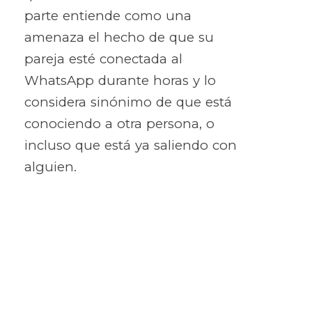
parte entiende como una
amenaza el hecho de que su
pareja esté conectada al
WhatsApp durante horas y lo
considera sinónimo de que está
conociendo a otra persona, o
incluso que está ya saliendo con
alguien.