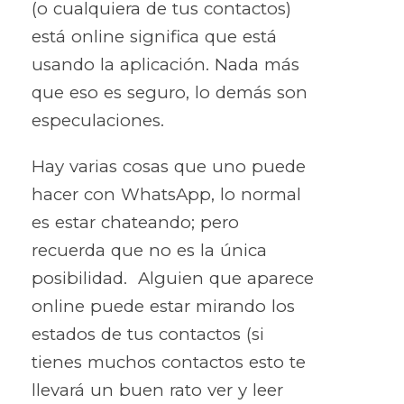
(o cualquiera de tus contactos)
está online significa que está
usando la aplicación. Nada más
que eso es seguro, lo demás son
especulaciones.
Hay varias cosas que uno puede
hacer con WhatsApp, lo normal
es estar chateando; pero
recuerda que no es la única
posibilidad. Alguien que aparece
online puede estar mirando los
estados de tus contactos (si
tienes muchos contactos esto te
llevará un buen rato ver y leer