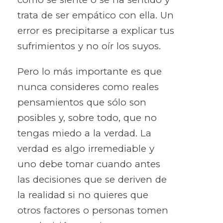
trata de ser empático con ella. Un
error es precipitarse a explicar tus
sufrimientos y no oír los suyos.
Pero lo más importante es que
nunca consideres como reales
pensamientos que sólo son
posibles y, sobre todo, que no
tengas miedo a la verdad. La
verdad es algo irremediable y
uno debe tomar cuando antes
las decisiones que se deriven de
la realidad si no quieres que
otros factores o personas tomen