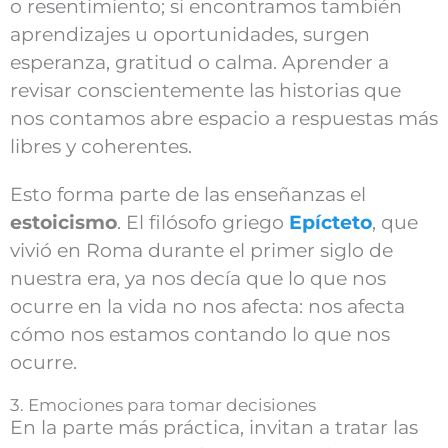
o resentimiento; si encontramos también
aprendizajes u oportunidades, surgen
esperanza, gratitud o calma. Aprender a
revisar conscientemente las historias que
nos contamos abre espacio a respuestas más
libres y coherentes.
Esto forma parte de las enseñanzas el
estoicismo
. El filósofo griego
Epícteto
, que
vivió en Roma durante el primer siglo de
nuestra era, ya nos decía que lo que nos
ocurre en la vida no nos afecta: nos afecta
cómo nos estamos contando lo que nos
ocurre.
3. Emociones para tomar decisiones
En la parte más práctica, invitan a tratar las