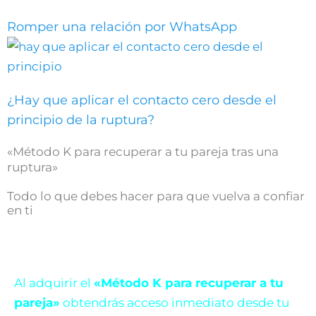
Romper una relación por WhatsApp
¿Hay que aplicar el contacto cero desde el
principio de la ruptura?
«Método K para recuperar a tu pareja tras una
ruptura»
Todo lo que debes hacer para que vuelva a confiar
en ti
Al adquirir el
«Método K para recuperar a tu
pareja»
obtendrás acceso inmediato desde tu