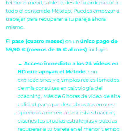
teléfono móvil, tablet o desde tu ordenador a
todo el contenido Método. Puedes empezar a
trabajar para recuperar a tu pareja ahora
mismo.
El
pase (cuatro meses)
en un
único pago de
59,90 € (menos de 15 € al mes)
incluye:
→ Acceso inmediato a los 24 vídeos en
HD que apoyan el Método
, con
explicaciones y ejemplos reales tomados
de mis consultas en psicología del
coaching. Más de 6 horas de vídeo de alta
calidad para que descubras tus errores,
aprendas a enfrentarte a esta situación,
diseñes tus propias estrategias y puedas
recuperar a tu pareja en el menor tiempo