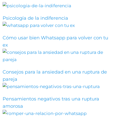
Psicología de la indiferencia
Cómo usar bien Whatsapp para volver con tu
ex
Consejos para la ansiedad en una ruptura de
pareja
Pensamientos negativos tras una ruptura
amorosa