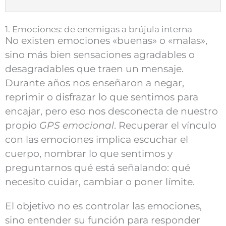
1. Emociones: de enemigas a brújula interna
No existen emociones «buenas» o «malas»,
sino más bien sensaciones agradables o
desagradables que traen un mensaje.
Durante años nos enseñaron a negar,
reprimir o disfrazar lo que sentimos para
encajar, pero eso nos desconecta de nuestro
propio
GPS emocional
. Recuperar el vínculo
con las emociones implica escuchar el
cuerpo, nombrar lo que sentimos y
preguntarnos qué está señalando: qué
necesito cuidar, cambiar o poner límite.
El objetivo no es controlar las emociones,
sino entender su función para responder