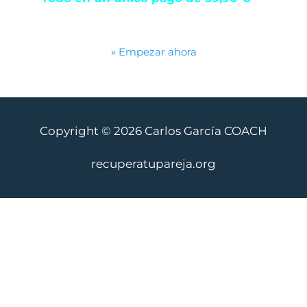
» Empezar ahora
Copyright © 2026 Carlos García COACH
recuperatupareja.org