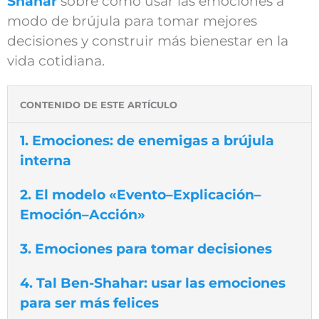
Shahar
sobre cómo usar las emociones a
modo de brújula para tomar mejores
decisiones y construir más bienestar en la
vida cotidiana.
CONTENIDO DE ESTE ARTÍCULO
1. Emociones: de enemigas a brújula
interna
2. El modelo «Evento–Explicación–
Emoción–Acción»
3. Emociones para tomar decisiones
4. Tal Ben-Shahar: usar las emociones
para ser más felices